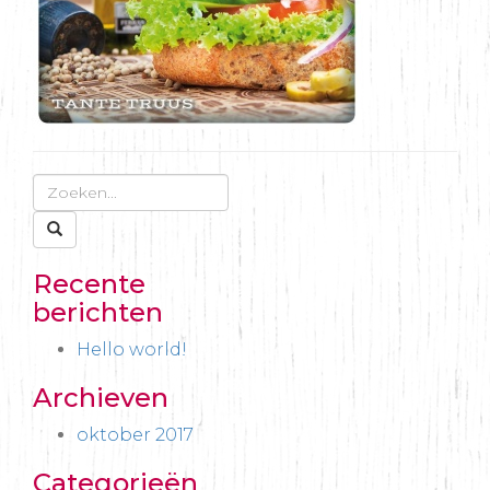
Recente
berichten
Hello world!
Archieven
oktober 2017
Categorieën