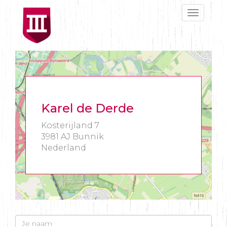
Toggle
navigat
Karel de Derde
Kosterijland 7
3981 AJ Bunnik
Nederland