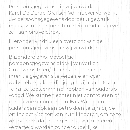
Persoonsgegevens die wij verwerken
Karel De Derde, Grafisch Vormgever verwerkt
uw persoonsgegevens doordat u gebruik
maakt van onze diensten en/of omdat u deze
zelf aan ons verstrekt.
Hieronder vindt u een overzicht van de
persoonsgegevens die wij verwerken:
Bijzondere en/of gevoelige
persoonsgegevens die wij verwerken
Onze website en/of dienst heeft niet de
intentie gegevens te verzamelen over
websitebezoekers die jonger zijn dan 16 jaar.
Tenzij ze toestemming hebben van ouders of
voogd. We kunnen echter niet controleren of
een bezoeker ouder dan 16 is. Wij raden
ouders dan ook aan betrokken te zijn bij de
online activiteiten van hun kinderen, om zo te
voorkomen dat er gegevens over kinderen
verzameld worden zonder ouderlijke