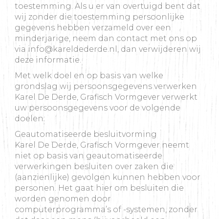
toestemming. Als u er van overtuigd bent dat
wij zonder die toestemming persoonlijke
gegevens hebben verzameld over een
minderjarige, neem dan contact met ons op
via info@kareldederde.nl, dan verwijderen wij
deze informatie.
Met welk doel en op basis van welke
grondslag wij persoonsgegevens verwerken
Karel De Derde, Grafisch Vormgever verwerkt
uw persoonsgegevens voor de volgende
doelen:
Geautomatiseerde besluitvorming
Karel De Derde, Grafisch Vormgever neemt
niet op basis van geautomatiseerde
verwerkingen besluiten over zaken die
(aanzienlijke) gevolgen kunnen hebben voor
personen. Het gaat hier om besluiten die
worden genomen door
computerprogramma’s of -systemen, zonder