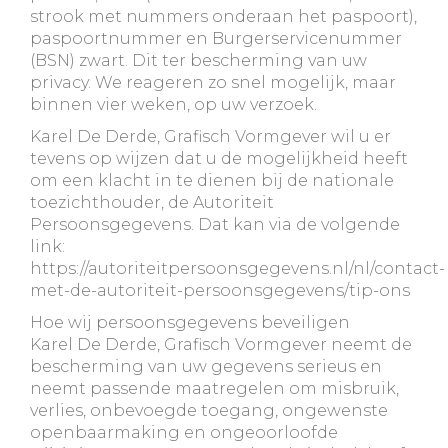
strook met nummers onderaan het paspoort),
paspoortnummer en Burgerservicenummer
(BSN) zwart. Dit ter bescherming van uw
privacy. We reageren zo snel mogelijk, maar
binnen vier weken, op uw verzoek.
Karel De Derde, Grafisch Vormgever wil u er
tevens op wijzen dat u de mogelijkheid heeft
om een klacht in te dienen bij de nationale
toezichthouder, de Autoriteit
Persoonsgegevens. Dat kan via de volgende
link:
https://autoriteitpersoonsgegevens.nl/nl/contact-
met-de-autoriteit-persoonsgegevens/tip-ons
Hoe wij persoonsgegevens beveiligen
Karel De Derde, Grafisch Vormgever neemt de
bescherming van uw gegevens serieus en
neemt passende maatregelen om misbruik,
verlies, onbevoegde toegang, ongewenste
openbaarmaking en ongeoorloofde