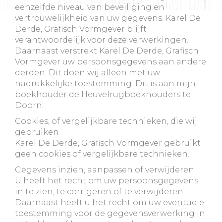
eenzelfde niveau van beveiliging en
vertrouwelijkheid van uw gegevens. Karel De
Derde, Grafisch Vormgever blijft
verantwoordelijk voor deze verwerkingen.
Daarnaast verstrekt Karel De Derde, Grafisch
Vormgever uw persoonsgegevens aan andere
derden. Dit doen wij alleen met uw
nadrukkelijke toestemming. Dit is aan mijn
boekhouder de Heuvelrugboekhouders te
Doorn.
Cookies, of vergelijkbare technieken, die wij
gebruiken
Karel De Derde, Grafisch Vormgever gebruikt
geen cookies of vergelijkbare technieken.
Gegevens inzien, aanpassen of verwijderen
U heeft het recht om uw persoonsgegevens
in te zien, te corrigeren of te verwijderen.
Daarnaast heeft u het recht om uw eventuele
toestemming voor de gegevensverwerking in