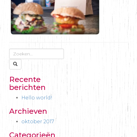
Recente
berichten
Hello world!
Archieven
oktober 2017
Categorieën