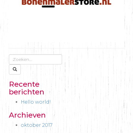
Recente
berichten
Hello world!
Archieven
oktober 2017