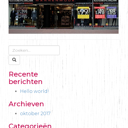
Recente
berichten
Hello world!
Archieven
oktober 2017
Categorieën