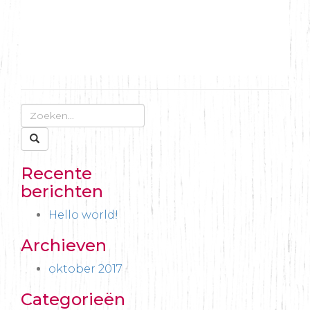
Recente
berichten
Hello world!
Archieven
oktober 2017
Categorieën