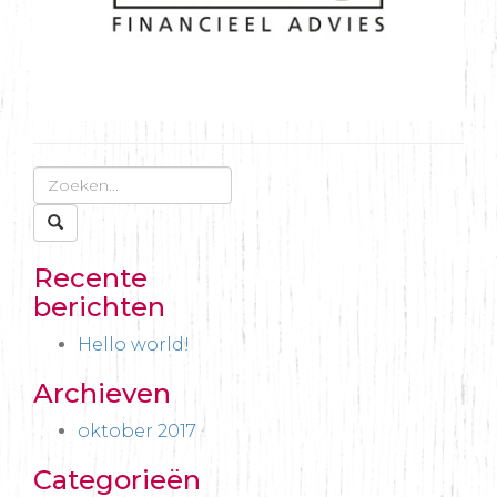
Recente
berichten
Hello world!
Archieven
oktober 2017
Categorieën